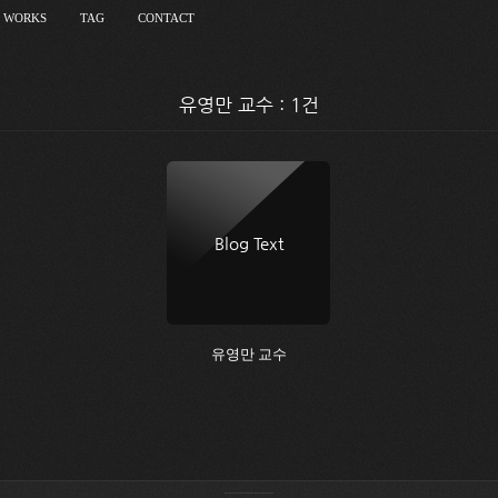
WORKS
TAG
CONTACT
유영만 교수 : 1건
Blog Text
유영만 교수