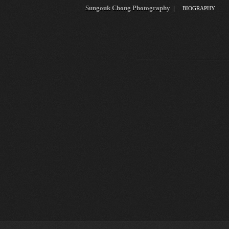
Sungouk Chong Photography
|
BIOGRAPHY